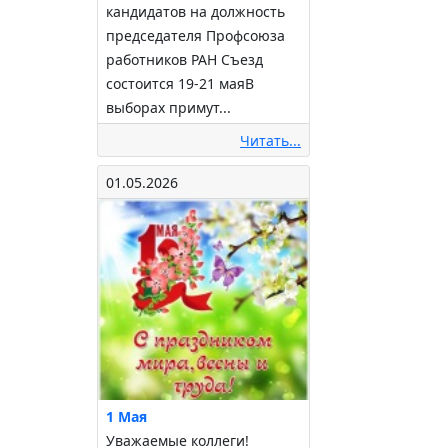
кандидатов на должность
председателя Профсоюза
работников РАН Съезд
состоится 19-21 маяВ
выборах примут...
Читать...
01.05.2026
1 Мая
Уважаемые коллеги!