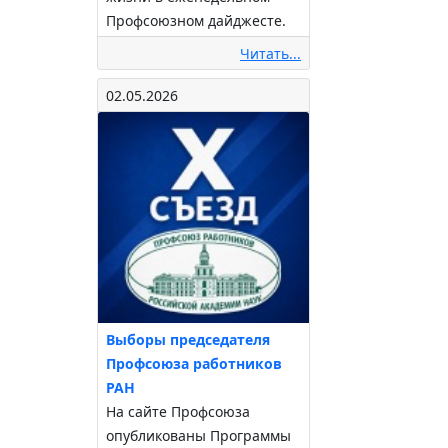
Профсоюзном дайджесте.
Читать...
02.05.2026
Выборы председателя
Профсоюза работников
РАН
На сайте Профсоюза
опубликованы Программы