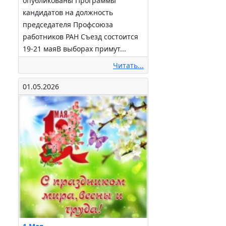
опубликованы Программы
кандидатов на должность
председателя Профсоюза
работников РАН Съезд состоится
19-21 маяВ выборах примут...
Читать...
01.05.2026