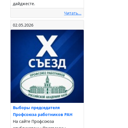
дайджесте.
Читать...
02.05.2026
Выборы председателя
Профсоюза работников РАН
На сайте Профсоюза