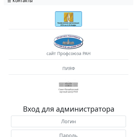
Контакты
сайт Профсоюза РАН
ПИЯФ
Вход для администратора