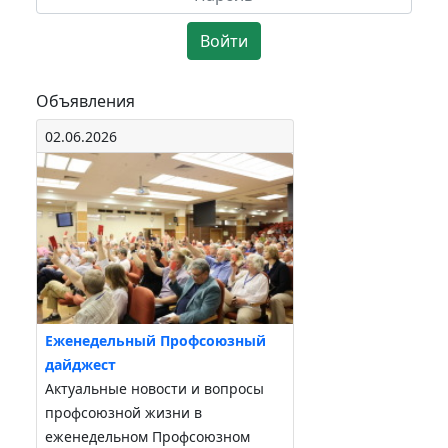
Войти
Объявления
02.06.2026
Еженедельный Профсоюзный
дайджест
Актуальные новости и вопросы
профсоюзной жизни в
еженедельном Профсоюзном